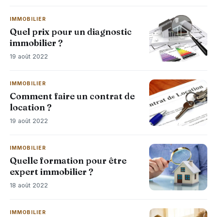
IMMOBILIER
Quel prix pour un diagnostic
immobilier ?
19 août 2022
IMMOBILIER
Comment faire un contrat de
location ?
19 août 2022
IMMOBILIER
Quelle formation pour être
expert immobilier ?
18 août 2022
IMMOBILIER