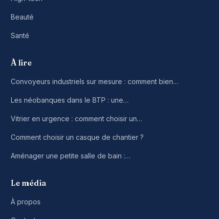
Beauté
Santé
À lire
Convoyeurs industriels sur mesure : comment bien…
Les néobanques dans le BTP : une…
Vitrier en urgence : comment choisir un…
Comment choisir un casque de chantier ?
Aménager une petite salle de bain :…
Le média
À propos