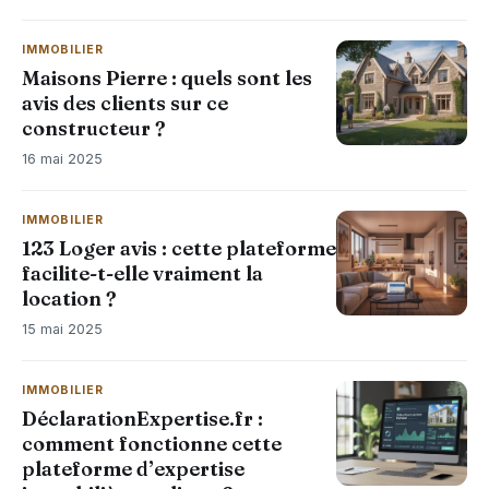
IMMOBILIER
Maisons Pierre : quels sont les
avis des clients sur ce
constructeur ?
16 mai 2025
IMMOBILIER
123 Loger avis : cette plateforme
facilite-t-elle vraiment la
location ?
15 mai 2025
IMMOBILIER
DéclarationExpertise.fr :
comment fonctionne cette
plateforme d’expertise