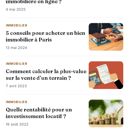
immobilière en ligne ?
4 mai 2025
IMMOBILIER
5 conseils pour acheter un bien
immobilier à Paris
13 mai 2024
IMMOBILIER
Comment calculer la plus-value
sur la vente d’un terrain ?
7 avril 2023
IMMOBILIER
Quelle rentabilité pour un
investissement locatif ?
19 août 2022