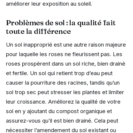
améliorer leur exposition au soleil.
Problèmes de sol : la qualité fait
toute la différence
Un sol inapproprié est une autre raison majeure
pour laquelle les roses ne fleurissent pas. Les
roses prospèrent dans un sol riche, bien drainé
et fertile. Un sol qui retient trop d’eau peut
causer la pourriture des racines, tandis qu’un
sol trop sec peut stresser les plantes et limiter
leur croissance. Améliorez la qualité de votre
sol en y ajoutant du compost organique et
assurez-vous qu’il est bien drainé. Cela peut
nécessiter l’amendement du sol existant ou