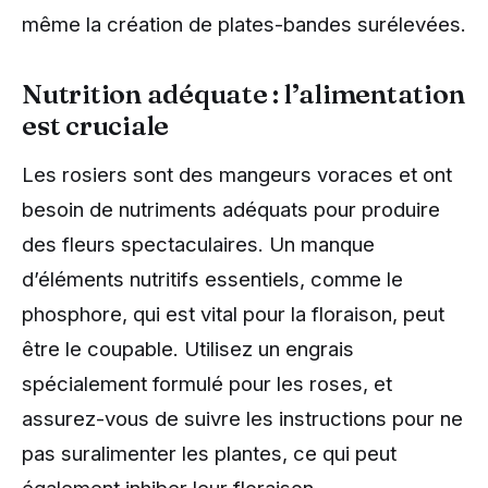
même la création de plates-bandes surélevées.
Nutrition adéquate : l’alimentation
est cruciale
Les rosiers sont des mangeurs voraces et ont
besoin de nutriments adéquats pour produire
des fleurs spectaculaires. Un manque
d’éléments nutritifs essentiels, comme le
phosphore, qui est vital pour la floraison, peut
être le coupable. Utilisez un engrais
spécialement formulé pour les roses, et
assurez-vous de suivre les instructions pour ne
pas suralimenter les plantes, ce qui peut
également inhiber leur floraison.