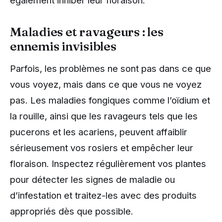
Maladies et ravageurs : les
ennemis invisibles
Parfois, les problèmes ne sont pas dans ce que
vous voyez, mais dans ce que vous ne voyez
pas. Les maladies fongiques comme l’oïdium et
la rouille, ainsi que les ravageurs tels que les
pucerons et les acariens, peuvent affaiblir
sérieusement vos rosiers et empêcher leur
floraison. Inspectez régulièrement vos plantes
pour détecter les signes de maladie ou
d’infestation et traitez-les avec des produits
appropriés dès que possible.