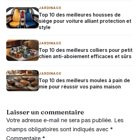
JARDINAGE
Top 10 des meilleures housses de
siège pour voiture alliant protection et
style
JARDINAGE
Top 10 des meilleurs colliers pour petit
chien anti-aboiement efficaces et sûrs
JARDINAGE
Top 10 des meilleurs moules à pain de
mie pour réussir vos pains maison
Laisser un commentaire
Votre adresse e-mail ne sera pas publiée.
Les
champs obligatoires sont indiqués avec
*
Commentaire
*