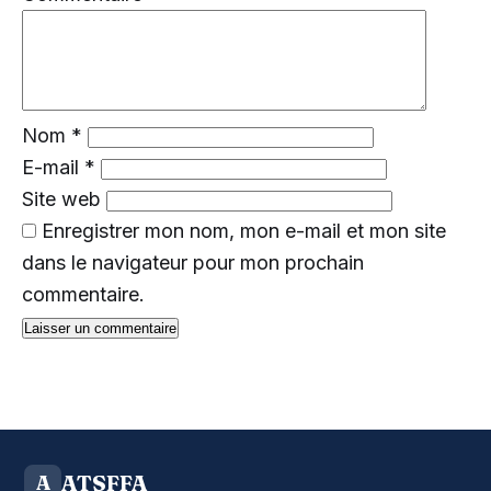
Nom
*
E-mail
*
Site web
Enregistrer mon nom, mon e-mail et mon site
dans le navigateur pour mon prochain
commentaire.
ATSFFA
A