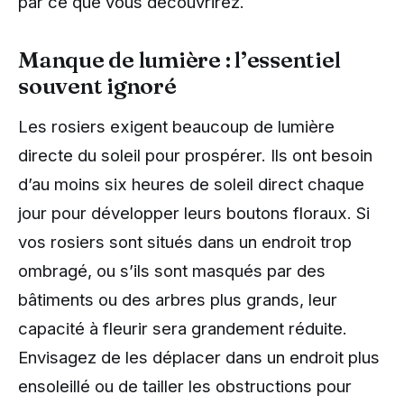
par ce que vous découvrirez.
Manque de lumière : l’essentiel
souvent ignoré
Les rosiers exigent beaucoup de lumière
directe du soleil pour prospérer. Ils ont besoin
d’au moins six heures de soleil direct chaque
jour pour développer leurs boutons floraux. Si
vos rosiers sont situés dans un endroit trop
ombragé, ou s’ils sont masqués par des
bâtiments ou des arbres plus grands, leur
capacité à fleurir sera grandement réduite.
Envisagez de les déplacer dans un endroit plus
ensoleillé ou de tailler les obstructions pour