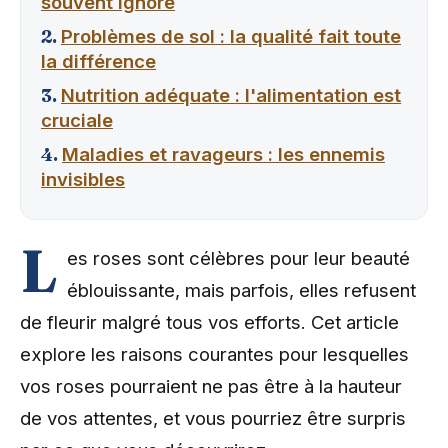
souvent ignoré
Problèmes de sol : la qualité fait toute
la différence
Nutrition adéquate : l'alimentation est
cruciale
Maladies et ravageurs : les ennemis
invisibles
L
es roses sont célèbres pour leur beauté
éblouissante, mais parfois, elles refusent
de fleurir malgré tous vos efforts. Cet article
explore les raisons courantes pour lesquelles
vos roses pourraient ne pas être à la hauteur
de vos attentes, et vous pourriez être surpris