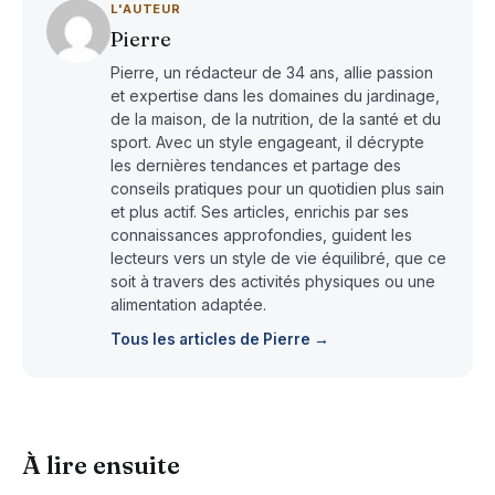
L'AUTEUR
Pierre
Pierre, un rédacteur de 34 ans, allie passion
et expertise dans les domaines du jardinage,
de la maison, de la nutrition, de la santé et du
sport. Avec un style engageant, il décrypte
les dernières tendances et partage des
conseils pratiques pour un quotidien plus sain
et plus actif. Ses articles, enrichis par ses
connaissances approfondies, guident les
lecteurs vers un style de vie équilibré, que ce
soit à travers des activités physiques ou une
alimentation adaptée.
Tous les articles de Pierre →
À lire ensuite