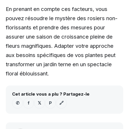
En prenant en compte ces facteurs, vous
pouvez résoudre le mystère des rosiers non-
florissants et prendre des mesures pour
assurer une saison de croissance pleine de
fleurs magnifiques. Adapter votre approche
aux besoins spécifiques de vos plantes peut
transformer un jardin terne en un spectacle
floral éblouissant.
Cet article vous a plu ? Partagez-le
✆
f
𝕏
P
🔗