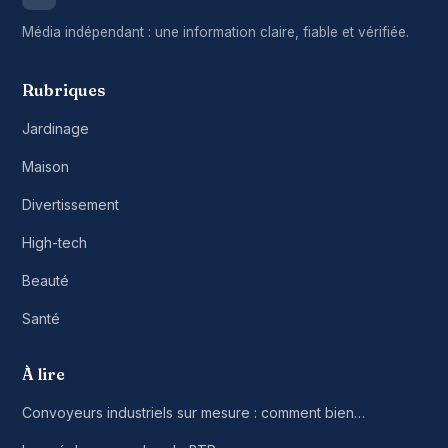
Média indépendant : une information claire, fiable et vérifiée.
Rubriques
Jardinage
Maison
Divertissement
High-tech
Beauté
Santé
À lire
Convoyeurs industriels sur mesure : comment bien…