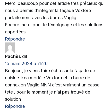
Merci beaucoup pour cet article très précieux qui
nous a permis d’intégrer la façade Voxtorp
parfaitement avec les barres Vaglig.
Encore merci pour le témoignage et les solutions
apportées.
Répondre
Pachès
dit :
15 mars 2024 à 7h26
Bonjour , je viens faire écho sur la façade de
cuisine Ikea modèle Voxtorp et la barre de
connexion Vaglic NNN c’est vraiment un casse
tete , pour le moment je n’ai pas trouvé de
solution
Répondre