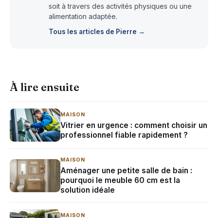
soit à travers des activités physiques ou une
alimentation adaptée.
Tous les articles de Pierre →
À lire ensuite
MAISON
Vitrier en urgence : comment choisir un
professionnel fiable rapidement ?
MAISON
Aménager une petite salle de bain :
pourquoi le meuble 60 cm est la
solution idéale
MAISON