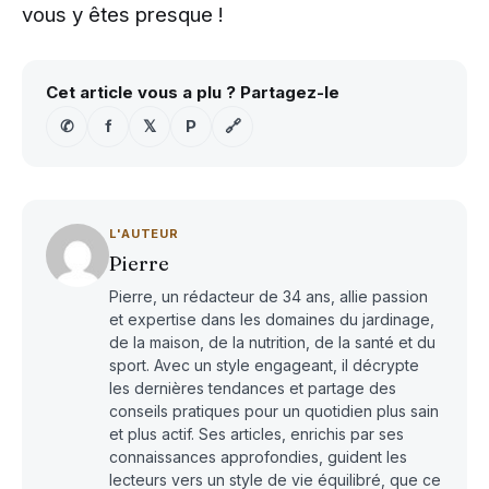
vous y êtes presque !
Cet article vous a plu ? Partagez-le
✆
f
𝕏
P
🔗
L'AUTEUR
Pierre
Pierre, un rédacteur de 34 ans, allie passion
et expertise dans les domaines du jardinage,
de la maison, de la nutrition, de la santé et du
sport. Avec un style engageant, il décrypte
les dernières tendances et partage des
conseils pratiques pour un quotidien plus sain
et plus actif. Ses articles, enrichis par ses
connaissances approfondies, guident les
lecteurs vers un style de vie équilibré, que ce