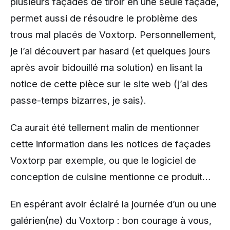
plusieurs façades de tiroir en une seule façade,
permet aussi de résoudre le problème des
trous mal placés de Voxtorp. Personnellement,
je l’ai découvert par hasard (et quelques jours
après avoir bidouillé ma solution) en lisant la
notice de cette pièce sur le site web (j’ai des
passe-temps bizarres, je sais).
Ca aurait été tellement malin de mentionner
cette information dans les notices de façades
Voxtorp par exemple, ou que le logiciel de
conception de cuisine mentionne ce produit…
En espérant avoir éclairé la journée d’un ou une
galérien(ne) du Voxtorp : bon courage à vous,