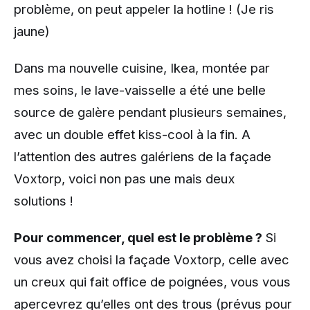
problème, on peut appeler la hotline ! (Je ris
jaune)
Dans ma nouvelle cuisine, Ikea, montée par
mes soins, le lave-vaisselle a été une belle
source de galère pendant plusieurs semaines,
avec un double effet kiss-cool à la fin. A
l’attention des autres galériens de la façade
Voxtorp, voici non pas une mais deux
solutions !
Pour commencer, quel est le problème ?
Si
vous avez choisi la façade Voxtorp, celle avec
un creux qui fait office de poignées, vous vous
apercevrez qu’elles ont des trous (prévus pour