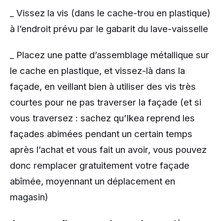
_ Vissez la vis (dans le cache-trou en plastique)
à l’endroit prévu par le gabarit du lave-vaisselle
_ Placez une patte d’assemblage métallique sur
le cache en plastique, et vissez-là dans la
façade, en veillant bien à utiliser des vis très
courtes pour ne pas traverser la façade (et si
vous traversez : sachez qu’Ikea reprend les
façades abimées pendant un certain temps
après l’achat et vous fait un avoir, vous pouvez
donc remplacer gratuitement votre façade
abîmée, moyennant un déplacement en
magasin)