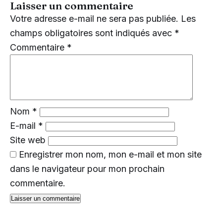
Laisser un commentaire
Votre adresse e-mail ne sera pas publiée.
Les
champs obligatoires sont indiqués avec
*
Commentaire
*
Nom
*
E-mail
*
Site web
Enregistrer mon nom, mon e-mail et mon site
dans le navigateur pour mon prochain
commentaire.