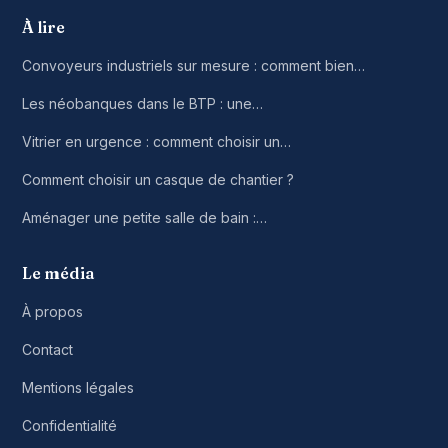
À lire
Convoyeurs industriels sur mesure : comment bien…
Les néobanques dans le BTP : une…
Vitrier en urgence : comment choisir un…
Comment choisir un casque de chantier ?
Aménager une petite salle de bain :…
Le média
À propos
Contact
Mentions légales
Confidentialité