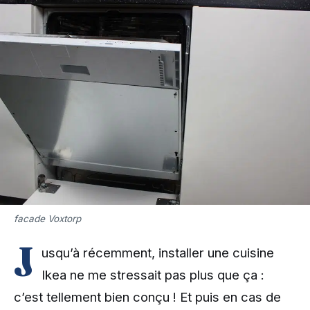
facade Voxtorp
J
usqu’à récemment, installer une cuisine
Ikea ne me stressait pas plus que ça :
c’est tellement bien conçu ! Et puis en cas de