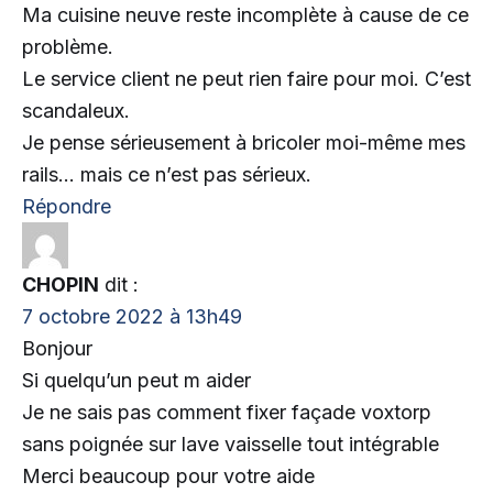
Ma cuisine neuve reste incomplète à cause de ce
problème.
Le service client ne peut rien faire pour moi. C’est
scandaleux.
Je pense sérieusement à bricoler moi-même mes
rails… mais ce n’est pas sérieux.
Répondre
CHOPIN
dit :
7 octobre 2022 à 13h49
Bonjour
Si quelqu’un peut m aider
Je ne sais pas comment fixer façade voxtorp
sans poignée sur lave vaisselle tout intégrable
Merci beaucoup pour votre aide