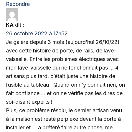
Répondre
KA
dit :
26 octobre 2022 à 17h52
Je galère depuis 3 mois (aujourd’hui 26/10/22)
avec cette histoire de porte, de rails, de lave-
vaisselle. Entre les problèmes électriques avec
mon lave-vaisselle qui ne fonctionnait pas … 4
artisans plus tard, c’était juste une histoire de
fusible au tableau ! Quand on n’y connait rien, on
fait confiance … et on ne vérifie pas les dires de
soi-disant experts !
Puis, ce problème résolu, le dernier artisan venu
à la maison est resté perplexe devant la porte à
installer et … a préféré faire autre chose, me