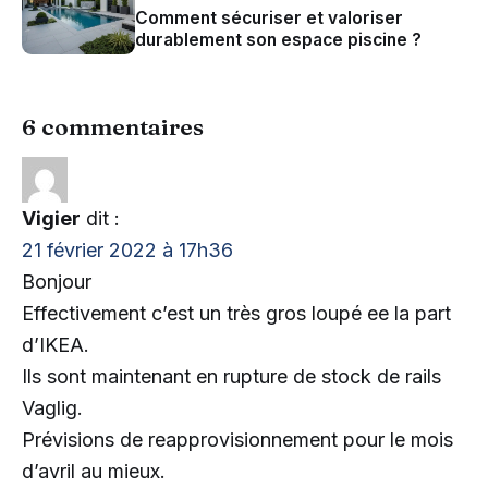
Comment sécuriser et valoriser
durablement son espace piscine ?
6 commentaires
Vigier
dit :
21 février 2022 à 17h36
Bonjour
Effectivement c’est un très gros loupé ee la part
d’IKEA.
Ils sont maintenant en rupture de stock de rails
Vaglig.
Prévisions de reapprovisionnement pour le mois
d’avril au mieux.