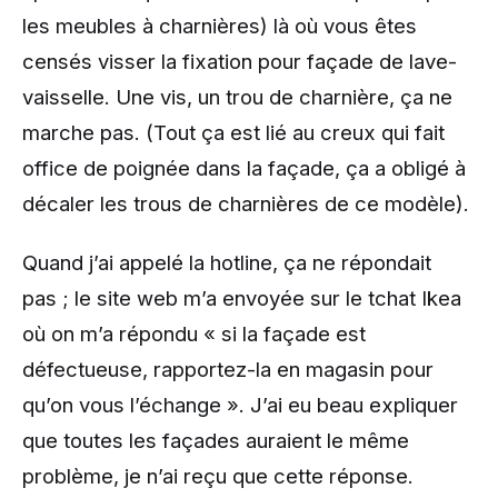
les meubles à charnières) là où vous êtes
censés visser la fixation pour façade de lave-
vaisselle. Une vis, un trou de charnière, ça ne
marche pas. (Tout ça est lié au creux qui fait
office de poignée dans la façade, ça a obligé à
décaler les trous de charnières de ce modèle).
Quand j’ai appelé la hotline, ça ne répondait
pas ; le site web m’a envoyée sur le tchat Ikea
où on m’a répondu « si la façade est
défectueuse, rapportez-la en magasin pour
qu’on vous l’échange ». J’ai eu beau expliquer
que toutes les façades auraient le même
problème, je n’ai reçu que cette réponse.