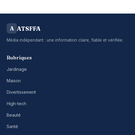
ATSFFA
A
Média indépendant : une information claire, fiable et vérifiée.
Rubriques
Jardinage
Maison
Divertissement
High-tech
Beauté
Santé