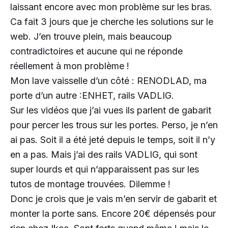
laissant encore avec mon problème sur les bras.
Ca fait 3 jours que je cherche les solutions sur le
web. J’en trouve plein, mais beaucoup
contradictoires et aucune qui ne réponde
réellement à mon problème !
Mon lave vaisselle d’un côté : RENODLAD, ma
porte d’un autre :ENHET, rails VADLIG.
Sur les vidéos que j’ai vues ils parlent de gabarit
pour percer les trous sur les portes. Perso, je n’en
ai pas. Soit il a été jeté depuis le temps, soit il n’y
en a pas. Mais j’ai des rails VADLIG, qui sont
super lourds et qui n’apparaissent pas sur les
tutos de montage trouvées. Dilemme !
Donc je crois que je vais m’en servir de gabarit et
monter la porte sans. Encore 20€ dépensés pour