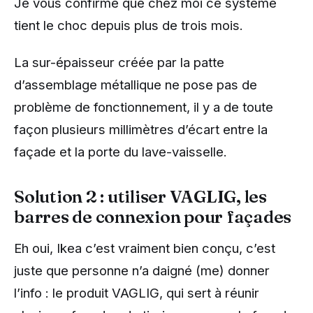
Je vous confirme que chez moi ce système
tient le choc depuis plus de trois mois.
La sur-épaisseur créée par la patte
d’assemblage métallique ne pose pas de
problème de fonctionnement, il y a de toute
façon plusieurs millimètres d’écart entre la
façade et la porte du lave-vaisselle.
Solution 2 : utiliser VAGLIG, les
barres de connexion pour façades
Eh oui, Ikea c’est vraiment bien conçu, c’est
juste que personne n’a daigné (me) donner
l’info : le produit VAGLIG, qui sert à réunir