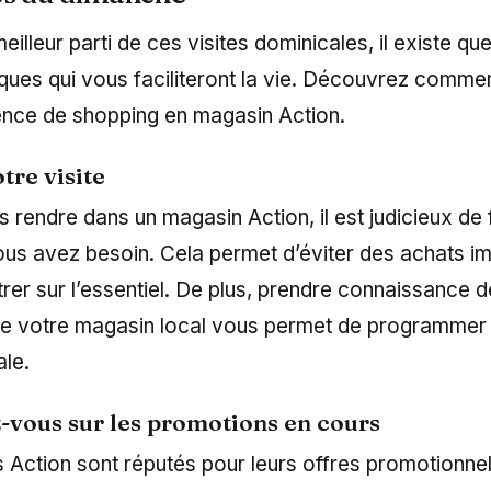
meilleur parti de ces visites dominicales, il existe qu
ques qui vous faciliteront la vie. Découvrez comme
ence de shopping en magasin Action.
tre visite
 rendre dans un magasin Action, il est judicieux de f
us avez besoin. Cela permet d’éviter des achats im
er sur l’essentiel. De plus, prendre connaissance d
de votre magasin local vous permet de programmer v
ale.
-vous sur les promotions en cours
Action sont réputés pour leurs offres promotionnel