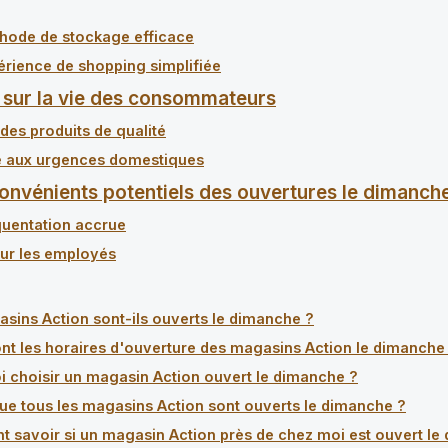
hode de stockage efficace
rience de shopping simplifiée
 sur la vie des consommateurs
des produits de qualité
 aux urgences domestiques
convénients potentiels des ouvertures le dimanch
quentation accrue
ur les employés
sins Action sont-ils ouverts le dimanche ?
nt les horaires d'ouverture des magasins Action le dimanche
 choisir un magasin Action ouvert le dimanche ?
ue tous les magasins Action sont ouverts le dimanche ?
savoir si un magasin Action près de chez moi est ouvert le