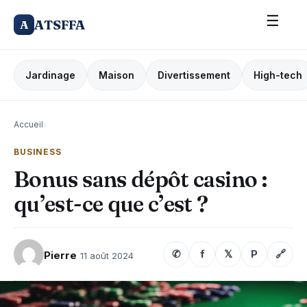
☰
ATSFFA
A
Jardinage
Maison
Divertissement
High-tech
Accueil
›
BUSINESS
Bonus sans dépôt casino :
qu’est-ce que c’est ?
✆
f
𝕏
P
🔗
Pierre
11 août 2024