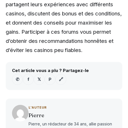
partagent leurs expériences avec différents
casinos, discutent des bonus et des conditions,
et donnent des conseils pour maximiser les
gains. Participer à ces forums vous permet
d’obtenir des recommandations honnêtes et
d’éviter les casinos peu fiables.
Cet article vous a plu ? Partagez-le
✆
f
𝕏
P
🔗
L'AUTEUR
Pierre
Pierre, un rédacteur de 34 ans, allie passion