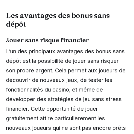
Les avantages des bonus sans
dépôt
Jouer sans risque financier
L’un des principaux avantages des bonus sans
dépôt est la possibilité de jouer sans risquer
son propre argent. Cela permet aux joueurs de
découvrir de nouveaux jeux, de tester les
fonctionnalités du casino, et même de
développer des stratégies de jeu sans stress
financier. Cette opportunité de jouer
gratuitement attire particulièrement les
nouveaux joueurs qui ne sont pas encore prêts