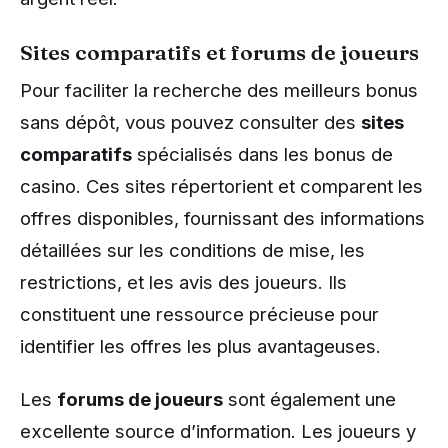
Sites comparatifs et forums de joueurs
Pour faciliter la recherche des meilleurs bonus
sans dépôt, vous pouvez consulter des
sites
comparatifs
spécialisés dans les bonus de
casino. Ces sites répertorient et comparent les
offres disponibles, fournissant des informations
détaillées sur les conditions de mise, les
restrictions, et les avis des joueurs. Ils
constituent une ressource précieuse pour
identifier les offres les plus avantageuses.
Les
forums de joueurs
sont également une
excellente source d’information. Les joueurs y