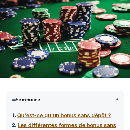
☰
Sommaire
Qu'est-ce qu'un bonus sans dépôt ?
Les différentes formes de bonus sans