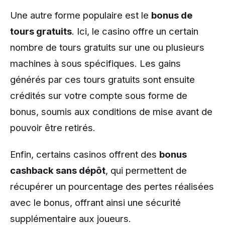
Une autre forme populaire est le
bonus de
tours gratuits
. Ici, le casino offre un certain
nombre de tours gratuits sur une ou plusieurs
machines à sous spécifiques. Les gains
générés par ces tours gratuits sont ensuite
crédités sur votre compte sous forme de
bonus, soumis aux conditions de mise avant de
pouvoir être retirés.
Enfin, certains casinos offrent des
bonus
cashback sans dépôt
, qui permettent de
récupérer un pourcentage des pertes réalisées
avec le bonus, offrant ainsi une sécurité
supplémentaire aux joueurs.