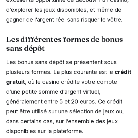
d’explorer les jeux disponibles, et même de
gagner de l’argent réel sans risquer le vôtre.
Les différentes formes de bonus
sans dépôt
Les bonus sans dépôt se présentent sous
plusieurs formes. La plus courante est le
crédit
gratuit
, où le casino crédite votre compte
d’une petite somme d’argent virtuel,
généralement entre 5 et 20 euros. Ce crédit
peut être utilisé sur une sélection de jeux ou,
dans certains cas, sur l’ensemble des jeux
disponibles sur la plateforme.