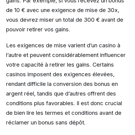
gains. Par exemple, si vous recevez un bonus
de 10 € avec une exigence de mise de 30x,
vous devrez miser un total de 300 € avant de
pouvoir retirer vos gains.
Les exigences de mise varient d’un casino à
l’autre et peuvent considérablement influencer
votre capacité à retirer les gains. Certains
casinos imposent des exigences élevées,
rendant difficile la conversion des bonus en
argent réel, tandis que d’autres offrent des
conditions plus favorables. Il est donc crucial
de bien lire les termes et conditions avant de
réclamer un bonus sans dépôt.